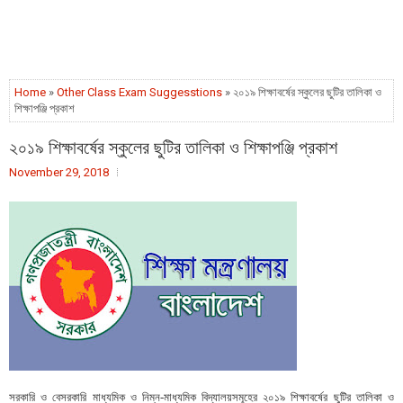
Home
»
Other Class Exam Suggesstions
» ২০১৯ শিক্ষাবর্ষের স্কুলের ছুটির তালিকা ও
শিক্ষাপঞ্জি প্রকাশ
২০১৯ শিক্ষাবর্ষের স্কুলের ছুটির তালিকা ও শিক্ষাপঞ্জি প্রকাশ
November 29, 2018
সরকারি ও বেসরকারি মাধ্যমিক ও নিম্ন-মাধ্যমিক বিদ্যালয়সমূহের ২০১৯ শিক্ষাবর্ষের ছুটির তালিকা ও