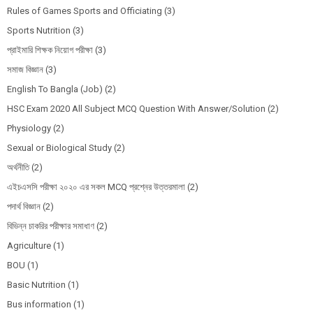
Rules of Games Sports and Officiating
(3)
Sports Nutrition
(3)
প্রাইমারি শিক্ষক নিয়োগ পরীক্ষা
(3)
সমাজ বিজ্ঞান
(3)
English To Bangla (Job)
(2)
HSC Exam 2020 All Subject MCQ Question With Answer/Solution
(2)
Physiology
(2)
Sexual or Biological Study
(2)
অর্থনীতি
(2)
এইচএসসি পরীক্ষা ২০২০ এর সকল MCQ প্রশ্নের উত্তরমালা
(2)
পদার্থ বিজ্ঞান
(2)
বিভিন্ন চাকরির পরীক্ষার সমাধাণ
(2)
Agriculture
(1)
BOU
(1)
Basic Nutrition
(1)
Bus information
(1)