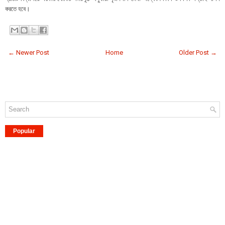
করতে হবে।
← Newer Post
Home
Older Post →
Popular