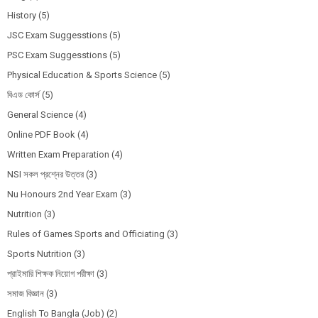
History
(5)
JSC Exam Suggesstions
(5)
PSC Exam Suggesstions
(5)
Physical Education & Sports Science
(5)
বিএড কোর্স
(5)
General Science
(4)
Online PDF Book
(4)
Written Exam Preparation
(4)
NSI সকল প্রশ্নের উত্তর
(3)
Nu Honours 2nd Year Exam
(3)
Nutrition
(3)
Rules of Games Sports and Officiating
(3)
Sports Nutrition
(3)
প্রাইমারি শিক্ষক নিয়োগ পরীক্ষা
(3)
সমাজ বিজ্ঞান
(3)
English To Bangla (Job)
(2)