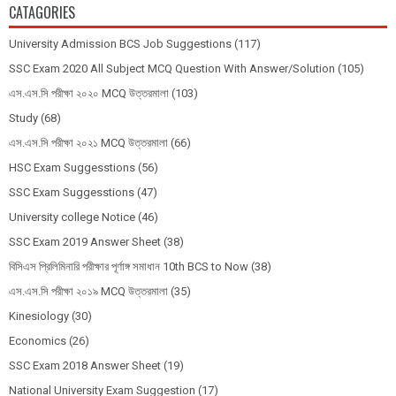
CATAGORIES
University Admission BCS Job Suggestions
(117)
SSC Exam 2020 All Subject MCQ Question With Answer/Solution
(105)
এস.এস.সি পরীক্ষা ২০২০ MCQ উত্তরমালা
(103)
Study
(68)
এস.এস.সি পরীক্ষা ২০২১ MCQ উত্তরমালা
(66)
HSC Exam Suggesstions
(56)
SSC Exam Suggesstions
(47)
University college Notice
(46)
SSC Exam 2019 Answer Sheet
(38)
বিসিএস প্রিলিমিনারি পরীক্ষার পূর্ণাঙ্গ সমাধান 10th BCS to Now
(38)
এস.এস.সি পরীক্ষা ২০১৯ MCQ উত্তরমালা
(35)
Kinesiology
(30)
Economics
(26)
SSC Exam 2018 Answer Sheet
(19)
National University Exam Suggestion
(17)