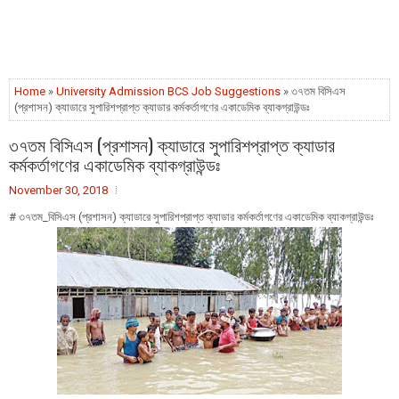
Home
»
University Admission BCS Job Suggestions
» ৩৭তম বিসিএস
(প্রশাসন) ক্যাডারে সুপারিশপ্রাপ্ত ক্যাডার কর্মকর্তাগণের একাডেমিক ব্যাকগ্রাউন্ডঃ
৩৭তম বিসিএস (প্রশাসন) ক্যাডারে সুপারিশপ্রাপ্ত ক্যাডার
কর্মকর্তাগণের একাডেমিক ব্যাকগ্রাউন্ডঃ
November 30, 2018
# ৩৭তম_বিসিএস (প্রশাসন) ক্যাডারে সুপারিশপ্রাপ্ত ক্যাডার কর্মকর্তাগণের একাডেমিক ব্যাকগ্রাউন্ডঃ