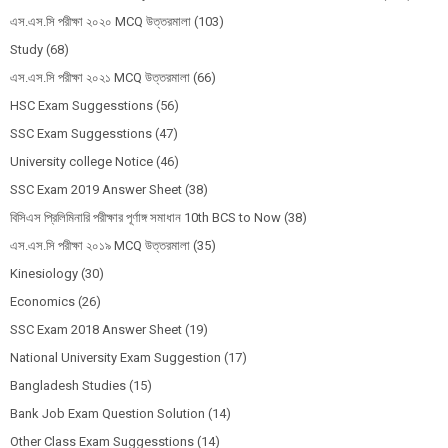
এস.এস.সি পরীক্ষা ২০২০ MCQ উত্তরমালা
(103)
Study
(68)
এস.এস.সি পরীক্ষা ২০২১ MCQ উত্তরমালা
(66)
HSC Exam Suggesstions
(56)
SSC Exam Suggesstions
(47)
University college Notice
(46)
SSC Exam 2019 Answer Sheet
(38)
বিসিএস প্রিলিমিনারি পরীক্ষার পূর্ণাঙ্গ সমাধান 10th BCS to Now
(38)
এস.এস.সি পরীক্ষা ২০১৯ MCQ উত্তরমালা
(35)
Kinesiology
(30)
Economics
(26)
SSC Exam 2018 Answer Sheet
(19)
National University Exam Suggestion
(17)
Bangladesh Studies
(15)
Bank Job Exam Question Solution
(14)
Other Class Exam Suggesstions
(14)