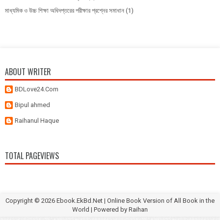
মাধ্যমিক ও উচ্চ শিক্ষা অধিদপ্তরের পরীক্ষার প্রশ্নের সমাধান
(1)
ABOUT WRITER
BDLove24.Com
Bipul ahmed
Raihanul Haque
TOTAL PAGEVIEWS
Copyright ©
2026
Ebook.EkBd.Net | Online Book Version of All Book in the
World
| Powered by
Raihan