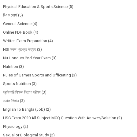
Physical Education & Sports Science
(5)
বিএড কোর্স
(5)
General Science
(4)
Online PDF Book
(4)
Written Exam Preparation
(4)
NSI সকল প্রশ্নের উত্তর
(3)
Nu Honours 2nd Year Exam
(3)
Nutrition
(3)
Rules of Games Sports and Officiating
(3)
Sports Nutrition
(3)
প্রাইমারি শিক্ষক নিয়োগ পরীক্ষা
(3)
সমাজ বিজ্ঞান
(3)
English To Bangla (Job)
(2)
HSC Exam 2020 All Subject MCQ Question With Answer/Solution
(2)
Physiology
(2)
Sexual or Biological Study
(2)