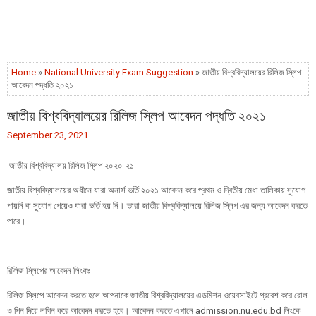
Home
»
National University Exam Suggestion
» জাতীয় বিশ্ববিদ্যালয়ের রিলিজ স্লিপ
আবেদন পদ্ধতি ২০২১
জাতীয় বিশ্ববিদ্যালয়ের রিলিজ স্লিপ আবেদন পদ্ধতি ২০২১
September 23, 2021
জাতীয় বিশ্ববিদ্যালয় রিলিজ স্লিপ ২০২০-২১
জাতীয় বিশ্ববিদ্যালয়ের অধীনে যারা অনার্স ভর্তি ২০২১ আবেদন করে প্রথম ও দ্বিতীয় মেধা তালিকায় সুযোগ
পায়নি বা সুযোগ পেয়েও যারা ভর্তি হয় নি। তারা জাতীয় বিশ্ববিদ্যালয়ে রিলিজ স্লিপ এর জন্য আবেদন করতে
পারে।
রিলিজ স্লিপের আবেদন লিংকঃ
রিলিজ স্লিপে আবেদন করতে হলে আপনাকে জাতীয় বিশ্ববিদ্যালয়ের এডমিশন ওয়েবসাইটে প্রবেশ করে রোল
ও পিন দিয়ে লগিন করে আবেদন করতে হবে। আবেদন করতে এখানে admission.nu.edu.bd লিংকে