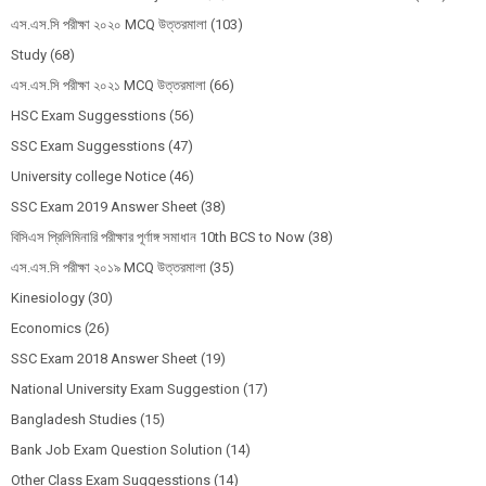
এস.এস.সি পরীক্ষা ২০২০ MCQ উত্তরমালা
(103)
Study
(68)
এস.এস.সি পরীক্ষা ২০২১ MCQ উত্তরমালা
(66)
HSC Exam Suggesstions
(56)
SSC Exam Suggesstions
(47)
University college Notice
(46)
SSC Exam 2019 Answer Sheet
(38)
বিসিএস প্রিলিমিনারি পরীক্ষার পূর্ণাঙ্গ সমাধান 10th BCS to Now
(38)
এস.এস.সি পরীক্ষা ২০১৯ MCQ উত্তরমালা
(35)
Kinesiology
(30)
Economics
(26)
SSC Exam 2018 Answer Sheet
(19)
National University Exam Suggestion
(17)
Bangladesh Studies
(15)
Bank Job Exam Question Solution
(14)
Other Class Exam Suggesstions
(14)