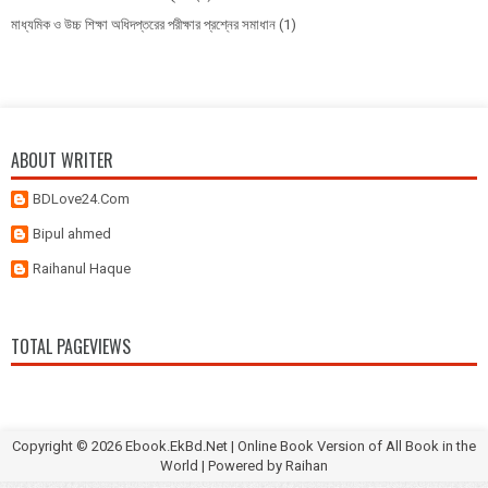
মাধ্যমিক ও উচ্চ শিক্ষা অধিদপ্তরের পরীক্ষার প্রশ্নের সমাধান
(1)
ABOUT WRITER
BDLove24.Com
Bipul ahmed
Raihanul Haque
TOTAL PAGEVIEWS
Copyright ©
2026
Ebook.EkBd.Net | Online Book Version of All Book in the
World
| Powered by
Raihan