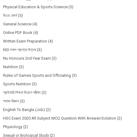
Physical Education & Sports Science
(5)
বিএড কোর্স
(5)
General Science
(4)
Online PDF Book
(4)
Written Exam Preparation
(4)
NSI সকল প্রশ্নের উত্তর
(3)
Nu Honours 2nd Year Exam
(3)
Nutrition
(3)
Rules of Games Sports and Officiating
(3)
Sports Nutrition
(3)
প্রাইমারি শিক্ষক নিয়োগ পরীক্ষা
(3)
সমাজ বিজ্ঞান
(3)
English To Bangla (Job)
(2)
HSC Exam 2020 All Subject MCQ Question With Answer/Solution
(2)
Physiology
(2)
Sexual or Biological Study
(2)