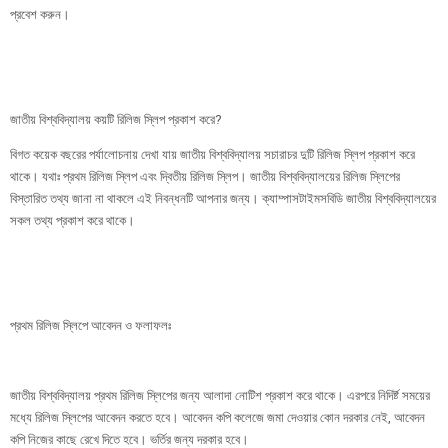
প্রবেশ করুন।
জাতীয় বিশ্ববিদ্যালয় কয়টি রিলিজ স্লিপ প্রকাশ করে?
বিগত কয়েক বছরের পর্যালোচনায় দেখা যায় জাতীয় বিশ্ববিদ্যালয় সচারাচর দুটি রিলিজ স্লিপ প্রকাশ করে
থাকে। যথাঃ প্রথম রিলিজ স্লিপ এবং দ্বিতীয় রিলিজ স্লিপ। জাতীয় বিশ্ববিদ্যালয়ের রিলিজ স্লিপের
বিস্তারিত তথ্য জানা না থাকলে এই নিবন্ধনটি আপনার জন্য। ক্যাম্পাসটাইমসবিডি জাতীয় বিশ্ববিদ্যালয়ের
সকল তথ্য প্রকাশ করে থাকে।
প্রথম রিলিজ স্লিপে আবেদন ও ফলাফলঃ
জাতীয় বিশ্ববিদ্যালয় প্রথম রিলিজ স্লিপের জন্য আলাদা নোটিশ প্রকাশ করে থাকে। এরপরে নিদির্ষ্ট সময়ের
মধ্যে রিলিজ স্লিপের আবেদন করতে হবে। আবেদন কপি কলেজে জমা দেওয়ার কোন দরকার নেই, আবেদন
কপি নিজের কাছে রেখে দিতে হবে। ভর্তির জন্য দরকার হবে।